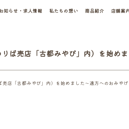
お知らせ・求人情報
私たちの想い
商品紹介
店舗案
のりば売店「古都みやび」内）を始め
のりば売店「古都みやび」内）を始めました～遠方へのおみや