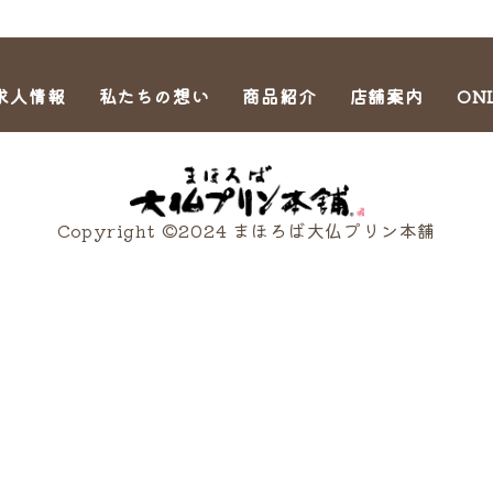
求人情報
私たちの想い
商品紹介
店舗案内
ON
Copyright ©2024 まほろば大仏プリン本舗