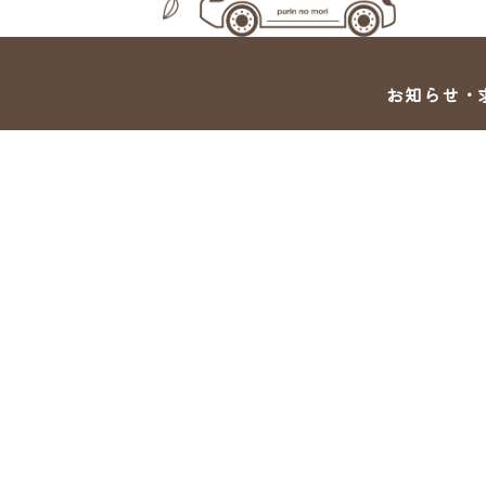
お知らせ・