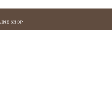
LINE SHOP