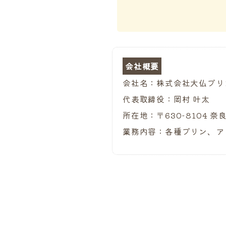
会社概要
会社名：株式会社大仏プリ
代表取締役：岡村 叶太
所在地：〒630-8104 奈
業務内容：各種プリン、ア