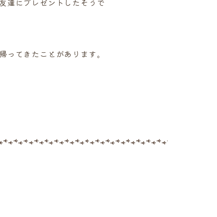
友達にプレゼントしたそうで
帰ってきたことがあります。