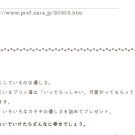
://www.pref.nara.jp/30303.htm
にしているのは優しさ。
ているプリン達は「いってらっしゃい。可愛がってもらって
ます。
、いろいろなカタチの優しさを詰めてプレゼント。
つないでいけたらどんなに幸せでしょう。