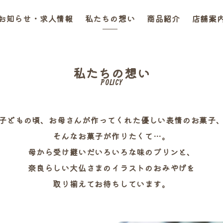
お知らせ・求人情報
私たちの想い
商品紹介
店舗案
私たちの想い
POLICY
子どもの頃、お母さんが作ってくれた優しい表情のお菓子
そんなお菓子が作りたくて…。
母から受け継いだいろいろな味のプリンと、
奈良らしい大仏さまのイラストのおみやげを
取り揃えてお待ちしています。