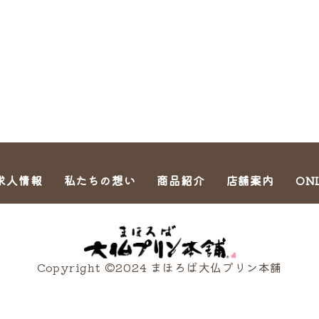
求人情報
私たちの想い
商品紹介
店舗案内
ON
Copyright ©2024 まほろば大仏プリン本舗