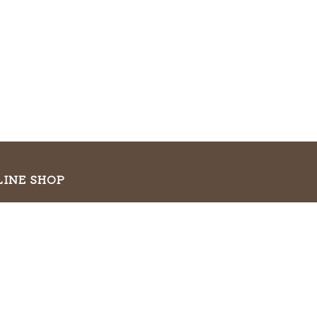
LINE SHOP