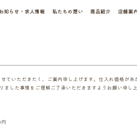
お知らせ・求人情報
私たちの想い
商品紹介
店舗案
改定させていただきたく、ご案内申し上げます。仕入れ価格が
りました事情をご理解ご了承いただきますようお願い申し
0円