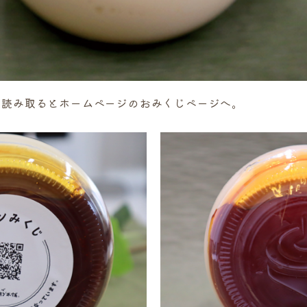
を読み取るとホームページのおみくじページへ。