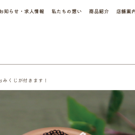
お知らせ・求人情報
私たちの想い
商品紹介
店舗案
おみくじが付きます！