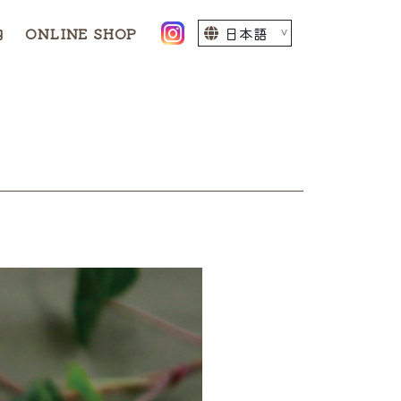
内
ONLINE SHOP