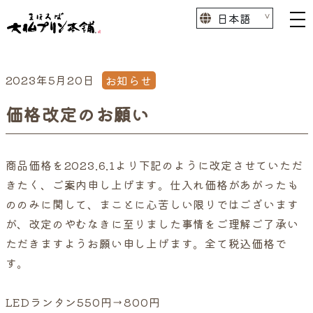
2023年5月20日
お知らせ
価格改定のお願い
商品価格を2023.6.1より下記のように改定させていただ
きたく、ご案内申し上げます。仕入れ価格があがったも
ののみに関して、まことに心苦しい限りではございます
が、改定のやむなきに至りました事情をご理解ご了承い
ただきますようお願い申し上げます。全て税込価格で
す。
LEDランタン550円→800円