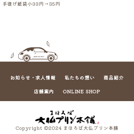
手提げ紙袋小33円→35円
お知らせ・求人情報
私たちの想い
商品紹介
店舗案内
ONLINE SHOP
Copyright ©2024 まほろば大仏プリン本舗