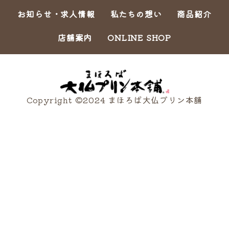
お知らせ・求人情報
私たちの想い
商品紹介
店舗案内
ONLINE SHOP
Copyright ©2024 まほろば大仏プリン本舗