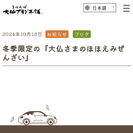
2024年10月18日
お知らせ
ブログ
冬季限定の『大仏さまのほほえみぜ
んざい』