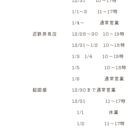
1/1～3 11～17時
1/4～ 通常営業
近鉄奈良店 12/28～30 10～19時
12/31～1/2 10～18時
1/3 1/4 10～19時
1/5 10～18時
1/6 通常営業
絵図屋 12/30まで通常営業
12/31 11～17時
1/1 休業
1/2 11～17時