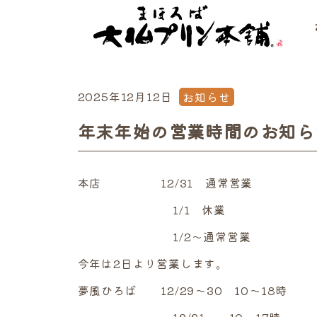
2025年12月12日
お知らせ
年末年始の営業時間のお知ら
本店 12/31 通常営業
1/1 休業
1/2～通常営業
今年は2日より営業します。
夢風ひろば 12/29～30 10
12/31 10～17時