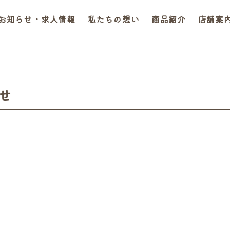
お知らせ・求人情報
私たちの想い
商品紹介
店舗案
せ
～18時