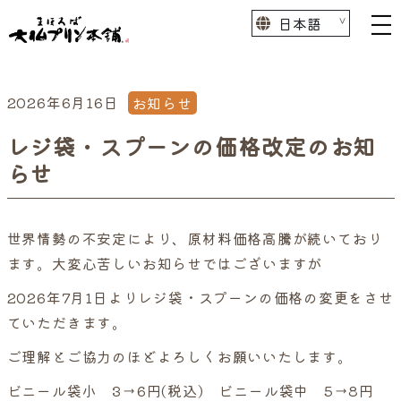
2026年6月16日
お知らせ
レジ袋・スプーンの価格改定のお知
らせ
世界情勢の不安定により、原材料価格高騰が続いており
ます。大変心苦しいお知らせではございますが
2026年7月1日よりレジ袋・スプーンの価格の変更をさせ
ていただきます。
ご理解とご協力のほどよろしくお願いいたします。
ビニール袋小 3→6円(税込) ビニール袋中 5→8円