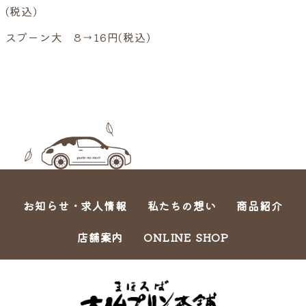
(税込)
スプーン大 8→16円(税込)
お知らせ・求人情報
私たちの想い
商品紹介
店舗案内
ONLINE SHOP