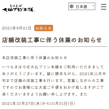
2021年9月21日
お知らせ
店舗改装工事に伴う休業のお知らせ
本店改装工事に伴う休業のお知らせ
いつもまほろば大仏プリン本舗をご利用いただきまして
ありがとうございます。誠に勝手ながら、2021年11月中
旬まで店舗の改装工事を行います。営業しながらの工事
ですのでお客様には大変ご不便をおかけ致しますがご了
承くださいますようお願い申し上げます。また
2021年10月27日(水)から10月31日(日)