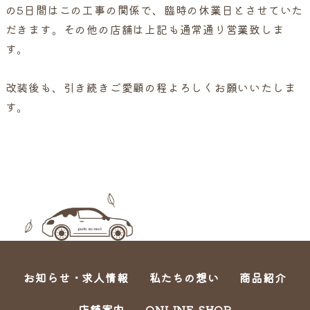
の5日間はこの工事の関係で、臨時の休業日とさせていた
だきます。その他の店舗は上記も通常通り営業致しま
す。
改装後も、引き続きご愛顧の程よろしくお願いいたしま
す。
お知らせ・求人情報
私たちの想い
商品紹介
店舗案内
ONLINE SHOP