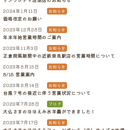
サンワシティ店閉店のお知らせ
2024年1月11日
お知らせ
価格改定のお願い
2023年12月28日
お知らせ
年末年始営業時間のご案内
2023年11月3日
お知らせ
正倉院展期間中の近鉄奈良駅店の営業時間について
2023年8月15日
お知らせ
8/15 営業案内
2023年8月14日
お知らせ
台風７号の接近に伴う営業状況について
2023年7月28日
ブログ
大仏さまのほほえみ水羊羹ができました！
2023年7月17日
お知らせ