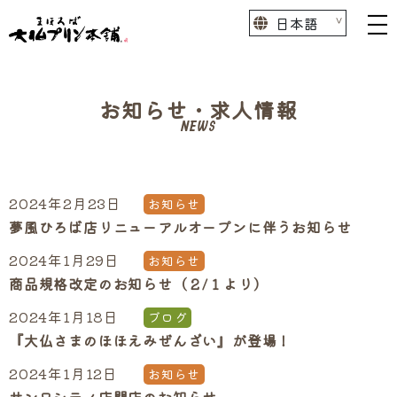
お知らせ・求人情報
NEWS
2024年2月23日
お知らせ
夢風ひろば店リニューアルオープンに伴うお知らせ
2024年1月29日
お知らせ
商品規格改定のお知らせ（２/１より）
2024年1月18日
ブログ
『大仏さまのほほえみぜんざい』が登場！
2024年1月12日
お知らせ