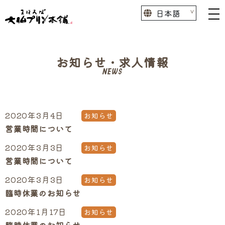
お知らせ・求人情報
NEWS
2020年3月4日
お知らせ
営業時間について
2020年3月3日
お知らせ
営業時間について
2020年3月3日
お知らせ
臨時休業のお知らせ
2020年1月17日
お知らせ