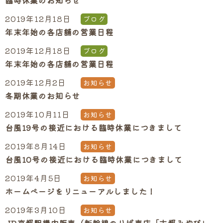
臨時休業のお知らせ
2019年12月18日
ブログ
年末年始の各店舗の営業日程
2019年12月18日
ブログ
年末年始の各店舗の営業日程
2019年12月2日
お知らせ
冬期休業のお知らせ
2019年10月11日
お知らせ
台風19号の接近における臨時休業につきまして
2019年8月14日
お知らせ
台風10号の接近における臨時休業につきまして
2019年4月5日
お知らせ
ホームページをリニューアルしました！
2019年3月10日
お知らせ